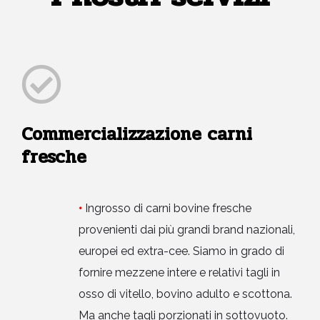
Commercializzazione carni
fresche
•
Ingrosso di carni bovine fresche
provenienti dai più grandi brand nazionali,
europei ed extra-cee. Siamo in grado di
fornire mezzene intere e relativi tagli in
osso di vitello, bovino adulto e scottona.
Ma anche tagli porzionati in sottovuoto.