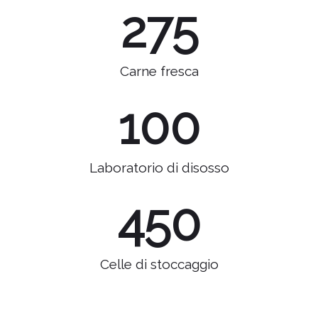
275
Carne fresca
100
Laboratorio di disosso
450
Celle di stoccaggio