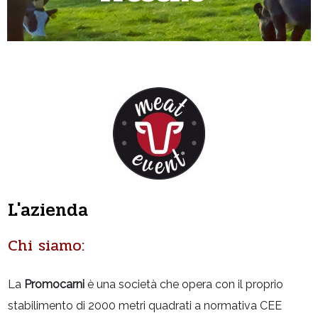
L'azienda
Chi siamo:
La
Promocarni
è una società che opera con il proprio
stabilimento di 2000 metri quadrati a normativa CEE