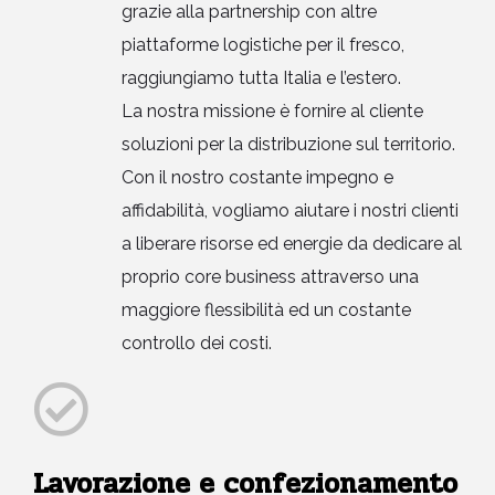
grazie alla partnership con altre
piattaforme logistiche per il fresco,
raggiungiamo tutta Italia e l’estero.
La nostra missione è fornire al cliente
soluzioni per la distribuzione sul territorio.
Con il nostro costante impegno e
affidabilità, vogliamo aiutare i nostri clienti
a liberare risorse ed energie da dedicare al
proprio core business attraverso una
maggiore flessibilità ed un costante
controllo dei costi.
Lavorazione e confezionamento