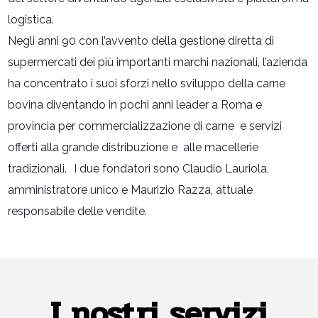
logistica.
Negli anni 90 con l’avvento della gestione diretta di
supermercati dei più importanti marchi nazionali, l’azienda
ha concentrato i suoi sforzi nello sviluppo della carne
bovina diventando in pochi anni leader a Roma e
provincia per commercializzazione di carne e servizi
offerti alla grande distribuzione e alle macellerie
tradizionali. I due fondatori sono Claudio Lauriola,
amministratore unico e Maurizio Razza, attuale
responsabile delle vendite.
I nostri servizi