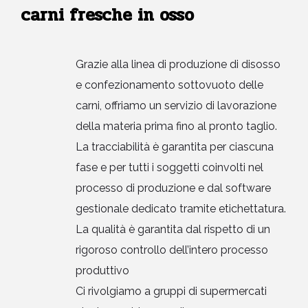
carni fresche in osso
Grazie alla linea di produzione di disosso
e confezionamento sottovuoto delle
carni, offriamo un servizio di lavorazione
della materia prima fino al pronto taglio.
La tracciabilità è garantita per ciascuna
fase e per tutti i soggetti coinvolti nel
processo di produzione e dal software
gestionale dedicato tramite etichettatura.
La qualità è garantita dal rispetto di un
rigoroso controllo dell’intero processo
produttivo
Ci rivolgiamo a gruppi di supermercati