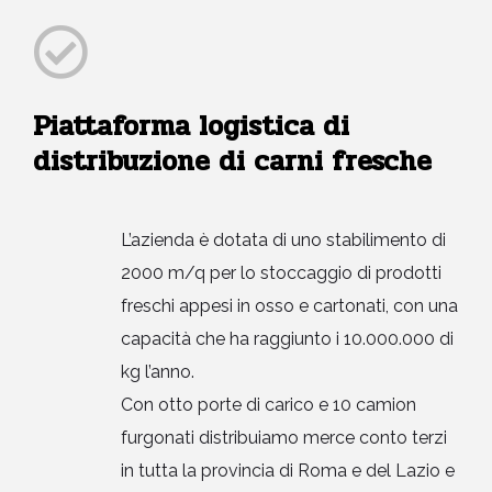
Piattaforma logistica di
distribuzione di carni fresche
L’azienda è dotata di uno stabilimento di
2000 m/q per lo stoccaggio di prodotti
freschi appesi in osso e cartonati, con una
capacità che ha raggiunto i 10.000.000 di
kg l’anno.
Con otto porte di carico e 10 camion
furgonati distribuiamo merce conto terzi
in tutta la provincia di Roma e del Lazio e