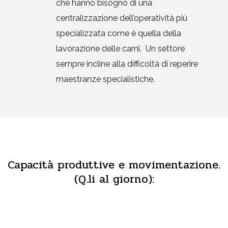
che hanno bisogno di una
centralizzazione dell’operatività più
specializzata come è quella della
lavorazione delle carni. Un settore
sempre incline alla difficoltà di reperire
maestranze specialistiche.
Capacità produttive e movimentazione.
(Q.li al giorno):