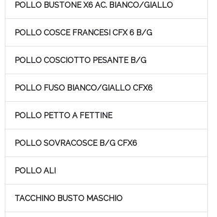
POLLO BUSTONE X6 AC. BIANCO/GIALLO
POLLO COSCE FRANCESI CFX 6 B/G
POLLO COSCIOTTO PESANTE B/G
POLLO FUSO BIANCO/GIALLO CFX6
POLLO PETTO A FETTINE
POLLO SOVRACOSCE B/G CFX6
POLLO ALI
TACCHINO BUSTO MASCHIO