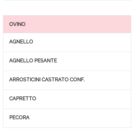
OVINO
AGNELLO
AGNELLO PESANTE
ARROSTICINI CASTRATO CONF.
CAPRETTO
PECORA