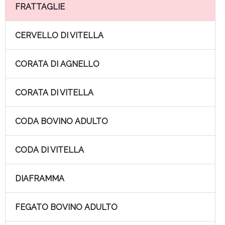
FRATTAGLIE
CERVELLO DI VITELLA
CORATA DI AGNELLO
CORATA DI VITELLA
CODA BOVINO ADULTO
CODA DI VITELLA
DIAFRAMMA
FEGATO BOVINO ADULTO