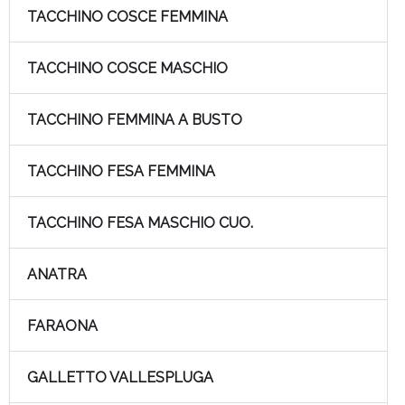
TACCHINO COSCE FEMMINA
TACCHINO COSCE MASCHIO
TACCHINO FEMMINA A BUSTO
TACCHINO FESA FEMMINA
TACCHINO FESA MASCHIO CUO.
ANATRA
FARAONA
GALLETTO VALLESPLUGA