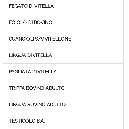
FEGATO DI VITELLA
FOIOLO DI BOVINO
GUANCIOLI S/V VITELLONE
LINGUA DI VITELLA
PAGLIATA DI VITELLA
TRIPPA BOVINO ADULTO
LINGUA BOVINO ADULTO
TESTICOLO B.A.