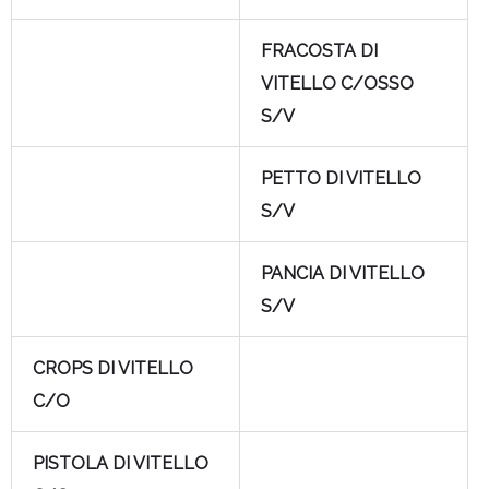
FRACOSTA DI
VITELLO C/OSSO
S/V
PETTO DI VITELLO
S/V
PANCIA DI VITELLO
S/V
CROPS DI VITELLO
C/O
PISTOLA DI VITELLO