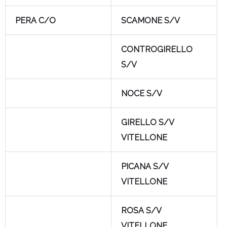
PERA C/O
SCAMONE S/V
CONTROGIRELLO
S/V
NOCE S/V
GIRELLO S/V
VITELLONE
PICANA S/V
VITELLONE
ROSA S/V
VITELLONE