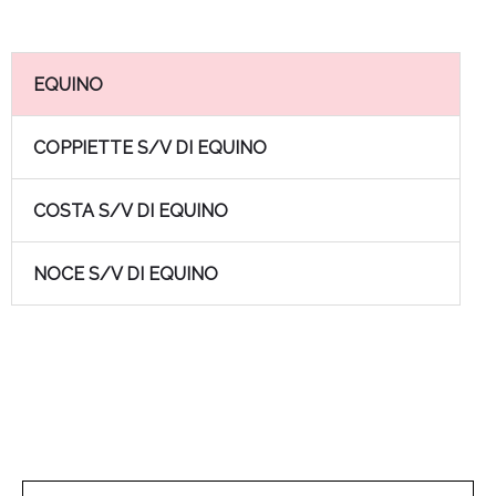
EQUINO
COPPIETTE S/V DI EQUINO
COSTA S/V DI EQUINO
NOCE S/V DI EQUINO