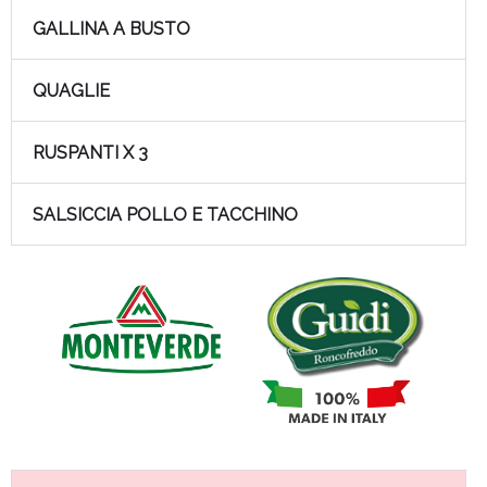
GALLINA A BUSTO
QUAGLIE
RUSPANTI X 3
SALSICCIA POLLO E TACCHINO