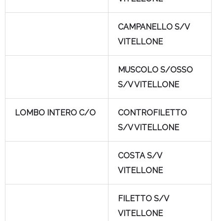
CAMPANELLO S/V
VITELLONE
MUSCOLO S/OSSO
S/V VITELLONE
LOMBO INTERO C/O
CONTROFILETTO
S/V VITELLONE
COSTA S/V
VITELLONE
FILETTO S/V
VITELLONE