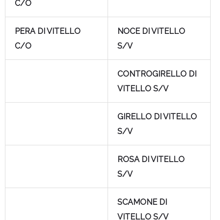
C/O
PERA DI VITELLO
NOCE DI VITELLO
C/O
S/V
CONTROGIRELLO DI
VITELLO S/V
GIRELLO DI VITELLO
S/V
ROSA DI VITELLO
S/V
SCAMONE DI
VITELLO S/V