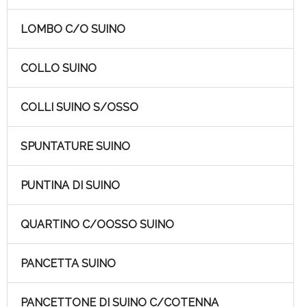
LOMBO C/O SUINO
COLLO SUINO
COLLI SUINO S/OSSO
SPUNTATURE SUINO
PUNTINA DI SUINO
QUARTINO C/OOSSO SUINO
PANCETTA SUINO
PANCETTONE DI SUINO C/COTENNA