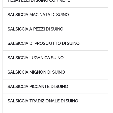
FEGATELLI DI SUINO CON RETE
SALSICCIA MACINATA DI SUINO
SALSICCIA A PEZZI DI SUINO
SALSICCIA DI PROSCIUTTO DI SUINO
SALSICCIA LUGANICA SUINO
SALSICCIA MIGNON DI SUINO
SALSICCIA PICCANTE DI SUINO
SALSICCIA TRADIZIONALE DI SUINO