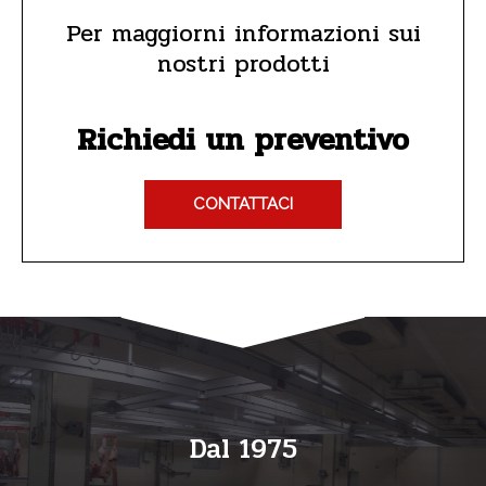
Per maggiorni informazioni sui
nostri prodotti
Richiedi un preventivo
CONTATTACI
Dal 1975