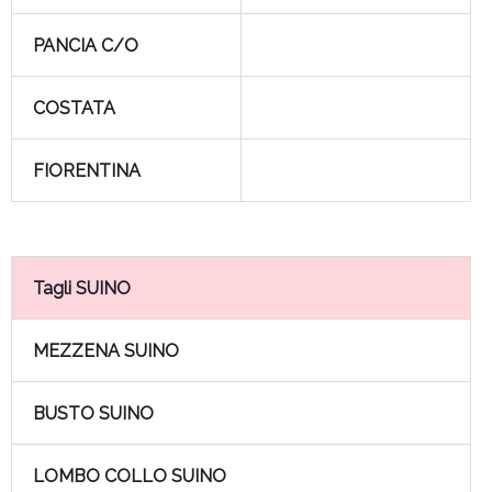
PANCIA C/O
COSTATA
FIORENTINA
Tagli SUINO
MEZZENA SUINO
BUSTO SUINO
LOMBO COLLO SUINO