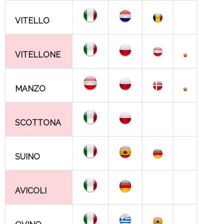
VITELLO
VITELLONE
MANZO
SCOTTONA
SUINO
AVICOLI