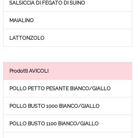
SALSICCIA DI FEGATO DI SUINO
MAIALINO
LATTONZOLO
Prodotti AVICOLI
POLLO PETTO PESANTE BIANCO/GIALLO
POLLO BUSTO 1000 BIANCO/GIALLO
POLLO BUSTO 1100 BIANCO/GIALLO