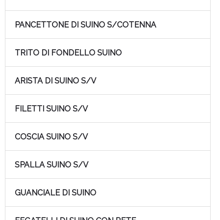
PANCETTONE DI SUINO S/COTENNA
TRITO DI FONDELLO SUINO
ARISTA DI SUINO S/V
FILETTI SUINO S/V
COSCIA SUINO S/V
SPALLA SUINO S/V
GUANCIALE DI SUINO